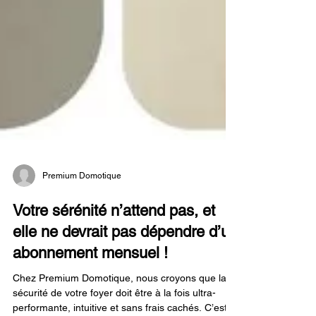
Premium Domotique
Votre sérénité n’attend pas, et
elle ne devrait pas dépendre d’un
abonnement mensuel !