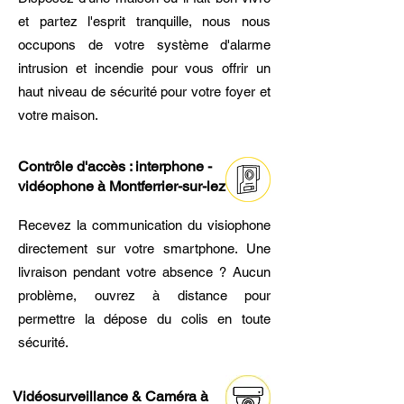
et partez l'esprit tranquille, nous nous
occupons de votre système d'alarme
intrusion et incendie pour vous offrir un
haut niveau de sécurité pour votre foyer et
votre maison.
Contrôle d'accès : interphone -
vidéophone à Montferrier-sur-lez
Recevez la communication du visiophone
directement sur votre smartphone. Une
livraison pendant votre absence ? Aucun
problème, ouvrez à distance pour
permettre la dépose du colis en toute
sécurité.
Vidéosurveillance & Caméra à