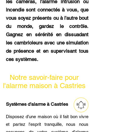
les caméras, l'alarme intrusion ou
incendie sont connectés à vous, que
vous soyez présents ou à l'autre bout
du monde, gardez le contrôle.
Gagnez en sérénité en dissuadant
les cambrioleurs avec une simulation
de présence et en supervisant tous
ces systèmes.
Notre savoir-faire pour
l'alarme maison à Castries
Systèmes d'alarme à Castries
Disposez d'une maison où il fait bon vivre
et partez l'esprit tranquille, nous nous
occupons de votre système d'alarme