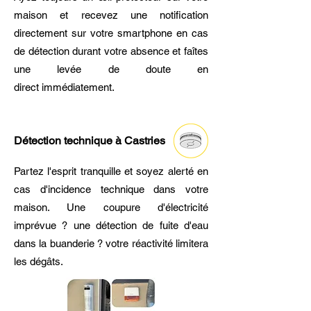
maison et recevez une notification
directement sur votre smartphone en cas
de détection durant votre absence et faîtes
une levée de doute en
direct immédiatement.
Détection technique à Castries
Partez l'esprit tranquille et soyez alerté en
cas d'incidence technique dans votre
maison. Une coupure d'électricité
imprévue ? une détection de fuite d'eau
dans la buanderie ? votre réactivité limitera
les dégâts.