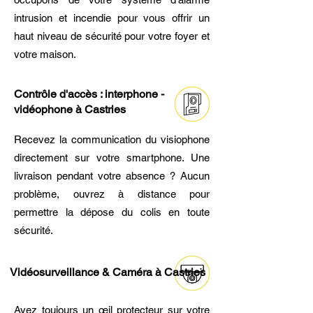
intrusion et incendie pour vous offrir un
haut niveau de sécurité pour votre foyer et
votre maison.
Contrôle d'accès : interphone -
vidéophone à Castries
Recevez la communication du visiophone
directement sur votre smartphone. Une
livraison pendant votre absence ? Aucun
problème, ouvrez à distance pour
permettre la dépose du colis en toute
sécurité.
Vidéosurveillance & Caméra à Castries
Ayez toujours un œil protecteur sur votre