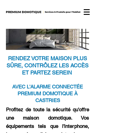
RENDEZ VOTRE MAISON PLUS
SÛRE, CONTRÔLEZ LES ACCÈS
ET PARTEZ SEREIN
AVEC L'ALARME CONNECTÉE
PREMIUM DOMOTIQUE À
CASTRIES
Profitez de toute la sécurité qu'offre
une maison domotique. Vos
équipements tels que l'interphone,