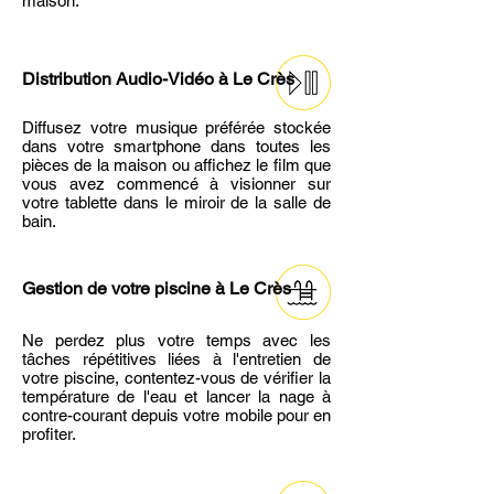
maison.
Distribution Audio-Vidéo
à Le Crès
Diffusez votre musique préférée stockée
dans votre smartphone dans toutes les
pièces de la maison ou affichez le film que
vous avez commencé à visionner sur
votre tablette dans le miroir de la salle de
bain.
Gestion de votre piscine
à Le Crès
Ne perdez plus votre temps avec les
tâches répétitives liées à l'entretien de
votre piscine, contentez-vous de vérifier la
température de l'eau et lancer la nage à
contre-courant depuis votre mobile pour en
profiter.