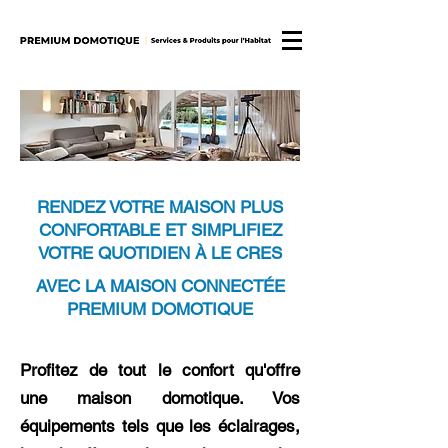
RENDEZ VOTRE MAISON PLUS
CONFORTABLE ET SIMPLIFIEZ
VOTRE QUOTIDIEN À LE CRES
AVEC LA MAISON CONNECTÉE
PREMIUM DOMOTIQUE
Profitez de tout le confort qu'offre
une maison domotique. Vos
équipements tels que les éclairages,