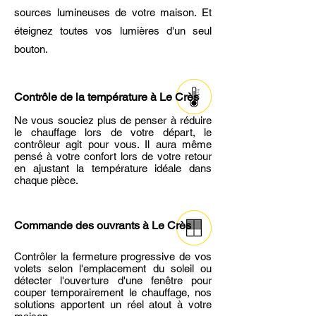
sources lumineuses de votre maison. Et
éteignez toutes vos lumières d'un seul
bouton.
Contrôle de la température à Le Crès
Ne vous souciez plus de penser à réduire
le chauffage lors de votre départ, le
contrôleur agit pour vous. Il aura même
pensé à votre confort lors de votre retour
en ajustant la température idéale dans
chaque pièce.
Commande des ouvrants
à Le Crès
Contrôler la fermeture progressive de vos
volets selon l'emplacement du soleil ou
détecter l'ouverture d'une fenêtre pour
couper temporairement le chauffage, nos
solutions apportent un réel atout à votre