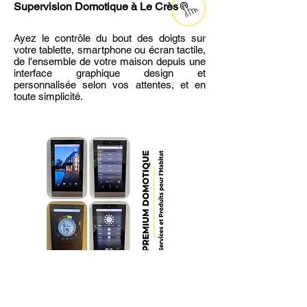
Supervision Domotique
à Le Crès
Ayez le contrôle du bout des doigts sur
votre tablette, smartphone ou écran tactile,
de l'ensemble de votre maison depuis une
interface graphique design et
personnalisée selon vos attentes, et en
toute simplicité.