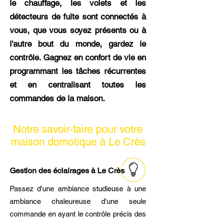
le chauffage, les volets et les
détecteurs de fuite sont connectés à
vous, que vous soyez présents ou à
l'autre bout du monde, gardez le
contrôle. Gagnez en confort de vie en
programmant les tâches récurrentes
et en centralisant toutes les
commandes de la maison.
Notre savoir-faire pour votre
maison domotique à Le Crès
Gestion des éclairages à Le Crès
Passez d'une ambiance studieuse à une
ambiance chaleureuse d'une seule
commande en ayant le contrôle précis des