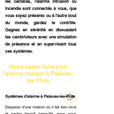
les caméras, l'alarme intrusion ou
incendie sont connectés à vous, que
vous soyez présents ou à l'autre bout
du monde, gardez le contrôle.
Gagnez en sérénité en dissuadant
les cambrioleurs avec une simulation
de présence et en supervisant tous
ces systèmes.
Notre savoir-faire pour
l'alarme maison à Palavas-
les-Flots
Systèmes d'alarme à Palavas-les-Flots
Disposez d'une maison où il fait bon vivre
et partez l'esprit tranquille, nous nous