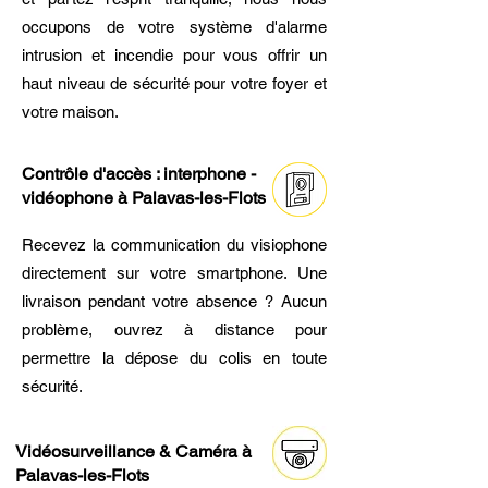
occupons de votre système d'alarme
intrusion et incendie pour vous offrir un
haut niveau de sécurité pour votre foyer et
votre maison.
Contrôle d'accès : interphone -
vidéophone à Palavas-les-Flots
Recevez la communication du visiophone
directement sur votre smartphone. Une
livraison pendant votre absence ? Aucun
problème, ouvrez à distance pour
permettre la dépose du colis en toute
sécurité.
Vidéosurveillance & Caméra à
Palavas-les-Flots