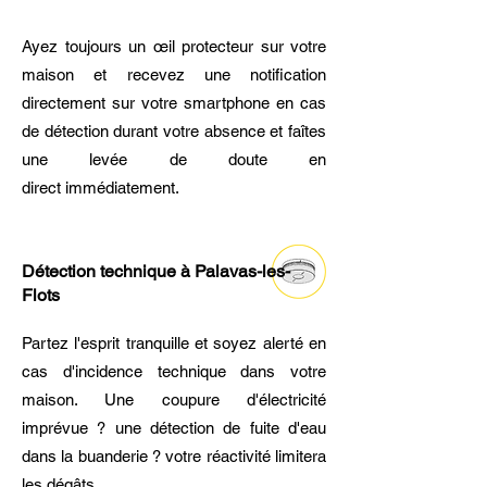
Ayez toujours un œil protecteur sur votre
maison et recevez une notification
directement sur votre smartphone en cas
de détection durant votre absence et faîtes
une levée de doute en
direct immédiatement.
Détection technique à Palavas-les-
Flots
Partez l'esprit tranquille et soyez alerté en
cas d'incidence technique dans votre
maison. Une coupure d'électricité
imprévue ? une détection de fuite d'eau
dans la buanderie ? votre réactivité limitera
les dégâts.