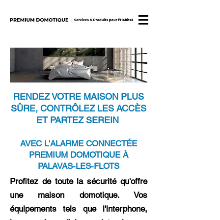
RENDEZ VOTRE MAISON PLUS
SÛRE, CONTRÔLEZ LES ACCÈS
ET PARTEZ SEREIN
AVEC L'ALARME CONNECTÉE
PREMIUM DOMOTIQUE À
PALAVAS-LES-FLOTS
Profitez de toute la sécurité qu'offre
une maison domotique. Vos
équipements tels que l'interphone,