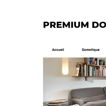
Accueil
Domotique