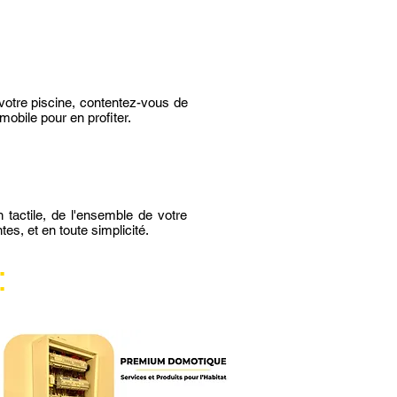
 votre piscine, contentez-vous de
mobile pour en profiter.
 tactile, de l'ensemble de votre
es, et en toute simplicité.
: