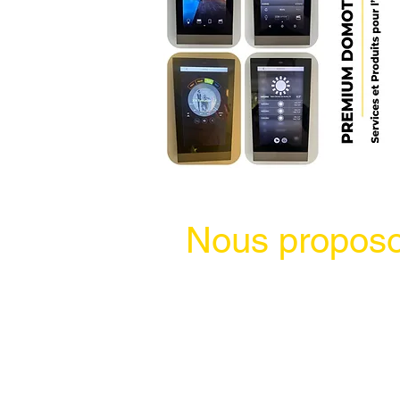
Nous proposo