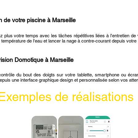
n de votre piscine
à Marseille
 plus votre temps avec les tâches répétitives liées à l'entretien de
la température de l'eau et lancer la nage à contre-courant depuis votre 
ision Domotique
à Marseille
ontrôle du bout des doigts sur votre tablette, smartphone ou écran
puis une interface graphique design et personnalisée selon vos attent
Exemples de réalisations 