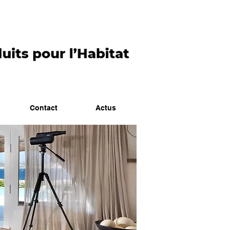
Contact
Actus