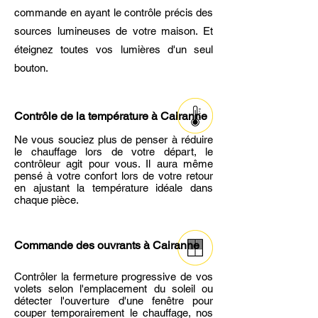
commande en ayant le contrôle précis des
sources lumineuses de votre maison. Et
éteignez toutes vos lumières d'un seul
bouton.
Contrôle de la température à Cairanne
Ne vous souciez plus de penser à réduire
le chauffage lors de votre départ, le
contrôleur agit pour vous. Il aura même
pensé à votre confort lors de votre retour
en ajustant la température idéale dans
chaque pièce.
Commande des ouvrants
à Cairanne
Contrôler la fermeture progressive de vos
volets selon l'emplacement du soleil ou
détecter l'ouverture d'une fenêtre pour
couper temporairement le chauffage, nos