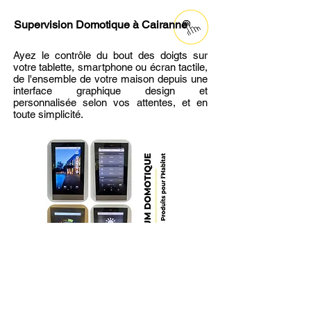
Supervision Domotique
à Cairanne
Ayez le contrôle du bout des doigts sur
votre tablette, smartphone ou écran tactile,
de l'ensemble de votre maison depuis une
interface graphique design et
personnalisée selon vos attentes, et en
toute simplicité.