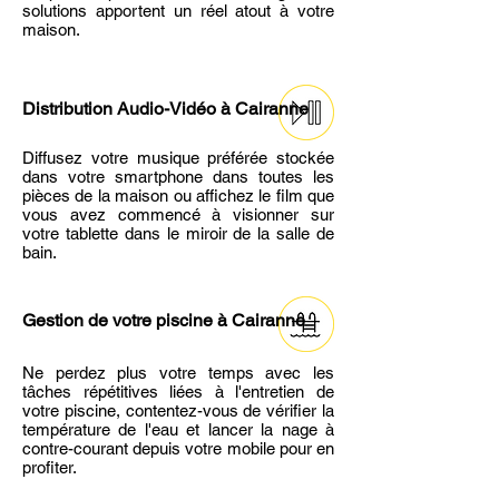
solutions apportent un réel atout à votre
maison.
Distribution Audio-Vidéo
à Cairanne
Diffusez votre musique préférée stockée
dans votre smartphone dans toutes les
pièces de la maison ou affichez le film que
vous avez commencé à visionner sur
votre tablette dans le miroir de la salle de
bain.
Gestion de votre piscine
à Cairanne
Ne perdez plus votre temps avec les
tâches répétitives liées à l'entretien de
votre piscine, contentez-vous de vérifier la
température de l'eau et lancer la nage à
contre-courant depuis votre mobile pour en
profiter.