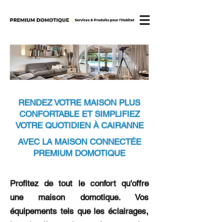
RENDEZ VOTRE MAISON PLUS
CONFORTABLE ET SIMPLIFIEZ
VOTRE QUOTIDIEN À CAIRANNE
AVEC LA MAISON CONNECTÉE
PREMIUM DOMOTIQUE
Profitez de tout le confort qu'offre
une maison domotique. Vos
équipements tels que les éclairages,