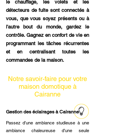
le chauffage, les volets et les
détecteurs de fuite sont connectés à
vous, que vous soyez présents ou à
l'autre bout du monde, gardez le
contrôle. Gagnez en confort de vie en
programmant les tâches récurrentes
et en centralisant toutes les
commandes de la maison.
Notre savoir-faire pour votre
maison domotique à
Cairanne
Gestion des éclairages à Cairanne
Passez d'une ambiance studieuse à une
ambiance chaleureuse d'une seule