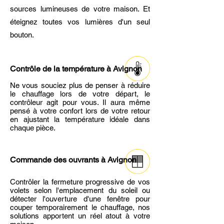
sources lumineuses de votre maison. Et
éteignez toutes vos lumières d'un seul
bouton.
Contrôle de la température à Avignon
Ne vous souciez plus de penser à réduire
le chauffage lors de votre départ, le
contrôleur agit pour vous. Il aura même
pensé à votre confort lors de votre retour
en ajustant la température idéale dans
chaque pièce.
Commande des ouvrants
à Avignon
Contrôler la fermeture progressive de vos
volets selon l'emplacement du soleil ou
détecter l'ouverture d'une fenêtre pour
couper temporairement le chauffage, nos
solutions apportent un réel atout à votre