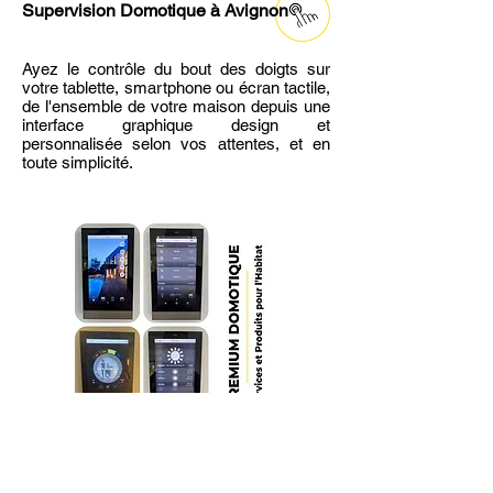
Supervision Domotique
à Avignon
Ayez le contrôle du bout des doigts sur
votre tablette, smartphone ou écran tactile,
de l'ensemble de votre maison depuis une
interface graphique design et
personnalisée selon vos attentes, et en
toute simplicité.