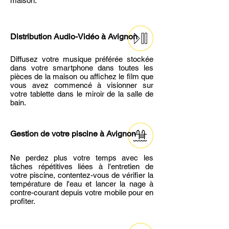
maison.
Distribution Audio-Vidéo
à Avignon
Diffusez votre musique préférée stockée
dans votre smartphone dans toutes les
pièces de la maison ou affichez le film que
vous avez commencé à visionner sur
votre tablette dans le miroir de la salle de
bain.
Gestion de votre piscine
à Avignon
Ne perdez plus votre temps avec les
tâches répétitives liées à l'entretien de
votre piscine, contentez-vous de vérifier la
température de l'eau et lancer la nage à
contre-courant depuis votre mobile pour en
profiter.