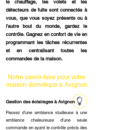
le chauffage, les volets et les
détecteurs de fuite sont connectés à
vous, que vous soyez présents ou à
l'autre bout du monde, gardez le
contrôle. Gagnez en confort de vie en
programmant les tâches récurrentes
et en centralisant toutes les
commandes de la maison.
Notre savoir-faire pour votre
maison domotique à Avignon
Gestion des éclairages à Avignon
Passez d'une ambiance studieuse à une
ambiance chaleureuse d'une seule
commande en ayant le contrôle précis des