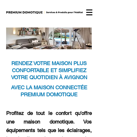
RENDEZ VOTRE MAISON PLUS
CONFORTABLE ET SIMPLIFIEZ
VOTRE QUOTIDIEN À AVIGNON
AVEC LA MAISON CONNECTÉE
PREMIUM DOMOTIQUE
Profitez de tout le confort qu'offre
une maison domotique. Vos
équipements tels que les éclairages,