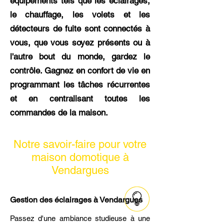
équipements tels que les éclairages,
le chauffage, les volets et les
détecteurs de fuite sont connectés à
vous, que vous soyez présents ou à
l'autre bout du monde, gardez le
contrôle. Gagnez en confort de vie en
programmant les tâches récurrentes
et en centralisant toutes les
commandes de la maison.
Notre savoir-faire pour votre
maison domotique à
Vendargues
Gestion des éclairages à Vendargues
Passez d'une ambiance studieuse à une