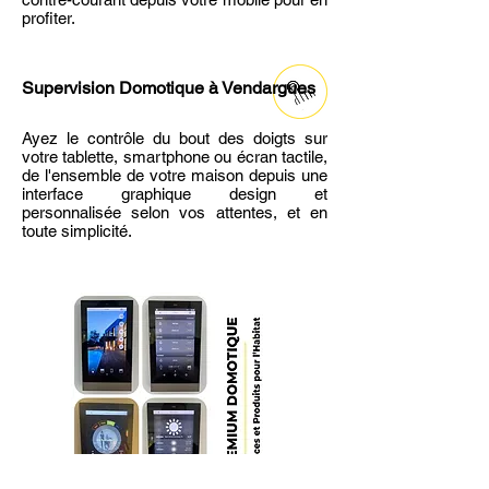
profiter.
Supervision Domotique
à Vendargues
Ayez le contrôle du bout des doigts sur
votre tablette, smartphone ou écran tactile,
de l'ensemble de votre maison depuis une
interface graphique design et
personnalisée selon vos attentes, et en
toute simplicité.