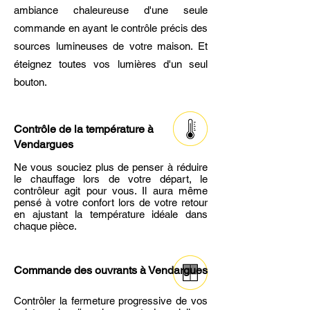
ambiance chaleureuse d'une seule
commande en ayant le contrôle précis des
sources lumineuses de votre maison. Et
éteignez toutes vos lumières d'un seul
bouton.
Contrôle de la température à
Vendargues
Ne vous souciez plus de penser à réduire
le chauffage lors de votre départ, le
contrôleur agit pour vous. Il aura même
pensé à votre confort lors de votre retour
en ajustant la température idéale dans
chaque pièce.
Commande des ouvrants
à Vendargues
Contrôler la fermeture progressive de vos