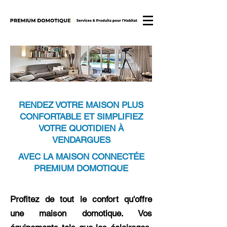
RENDEZ VOTRE MAISON PLUS
CONFORTABLE ET SIMPLIFIEZ
VOTRE QUOTIDIEN À
VENDARGUES
AVEC LA MAISON CONNECTÉE
PREMIUM DOMOTIQUE
Profitez de tout le confort qu'offre
une maison domotique. Vos