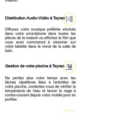
maison.
Distribution Audio-Vidéo
à Teyran
Diffusez votre musique préférée stockée
dans votre smartphone dans toutes les
pièces de la maison ou affichez le film que
vous avez commencé à visionner sur
votre tablette dans le miroir de la salle de
bain.
Gestion de votre piscine
à Teyran
Ne perdez plus votre temps avec les
tâches répétitives liées à l'entretien de
votre piscine, contentez-vous de vérifier la
température de l'eau et lancer la nage à
contre-courant depuis votre mobile pour en
profiter.