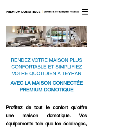
RENDEZ VOTRE MAISON PLUS
CONFORTABLE ET SIMPLIFIEZ
VOTRE QUOTIDIEN À TEYRAN
AVEC LA MAISON CONNECTÉE
PREMIUM DOMOTIQUE
Profitez de tout le confort qu'offre
une maison domotique. Vos
équipements tels que les éclairages,