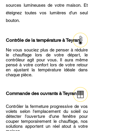
sources lumineuses de votre maison. Et
éteignez toutes vos lumières d'un seul
bouton.
Contrôle de la température à Teyran
Ne vous souciez plus de penser à réduire
le chauffage lors de votre départ, le
contrôleur agit pour vous. Il aura même
pensé à votre confort lors de votre retour
en ajustant la température idéale dans
chaque pièce.
Commande des ouvrants
à Teyran
Contrôler la fermeture progressive de vos
volets selon l'emplacement du soleil ou
détecter l'ouverture d'une fenêtre pour
couper temporairement le chauffage, nos
solutions apportent un réel atout à votre