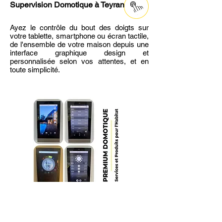
Supervision Domotique
à Teyran
Ayez le contrôle du bout des doigts sur
votre tablette, smartphone ou écran tactile,
de l'ensemble de votre maison depuis une
interface graphique design et
personnalisée selon vos attentes, et en
toute simplicité.