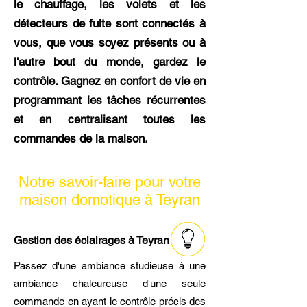
le chauffage, les volets et les
détecteurs de fuite sont connectés à
vous, que vous soyez présents ou à
l'autre bout du monde, gardez le
contrôle. Gagnez en confort de vie en
programmant les tâches récurrentes
et en centralisant toutes les
commandes de la maison.
Notre savoir-faire pour votre
maison domotique à Teyran
Gestion des éclairages à Teyran
Passez d'une ambiance studieuse à une
ambiance chaleureuse d'une seule
commande en ayant le contrôle précis des