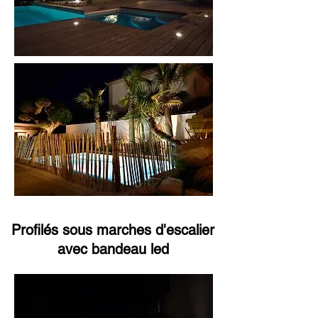
Profilés sous marches d'escalier
avec bandeau led