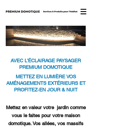
AVEC L'ÉCLAIRAGE PAYSAGER
PREMIUM DOMOTIQUE
METTEZ EN LUMIÈRE VOS
AMÉNAGEMENTS EXTÉRIEURS ET
PROFITEZ-EN JOUR & NUIT
Mettez en valeur votre jardin comme
vous le faites pour votre maison
domotique. Vos allées, vos massifs