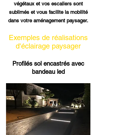
végétaux et vos escaliers sont
sublimés et vous facilite la mobilité
dans votre aménagement paysager.
Exemples de réalisations
d'éclairage paysager
Profilés sol encastrés avec
bandeau led