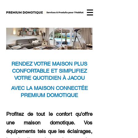
RENDEZ VOTRE MAISON PLUS
CONFORTABLE ET SIMPLIFIEZ
VOTRE QUOTIDIEN À JACOU
AVEC LA MAISON CONNECTÉE
PREMIUM DOMOTIQUE
Profitez de tout le confort qu'offre
une maison domotique. Vos
équipements tels que les éclairages,