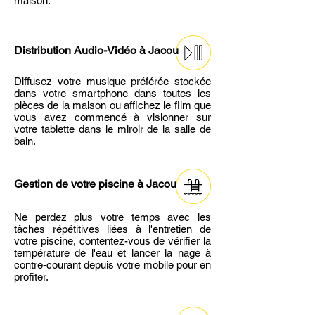
maison.
Distribution Audio-Vidéo
à Jacou
Diffusez votre musique préférée stockée
dans votre smartphone dans toutes les
pièces de la maison ou affichez le film que
vous avez commencé à visionner sur
votre tablette dans le miroir de la salle de
bain.
Gestion de votre piscine
à Jacou
Ne perdez plus votre temps avec les
tâches répétitives liées à l'entretien de
votre piscine, contentez-vous de vérifier la
température de l'eau et lancer la nage à
contre-courant depuis votre mobile pour en
profiter.