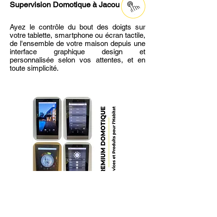
Supervision Domotique
à Jacou
Ayez le contrôle du bout des doigts sur
votre tablette, smartphone ou écran tactile,
de l'ensemble de votre maison depuis une
interface graphique design et
personnalisée selon vos attentes, et en
toute simplicité.