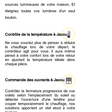
sources lumineuses de votre maison. Et
éteignez toutes vos lumières d'un seul
bouton.
Contrôle de la température à Jacou
Ne vous souciez plus de penser à réduire
le chauffage lors de votre départ, le
contrôleur agit pour vous. Il aura même
pensé à votre confort lors de votre retour
en ajustant la température idéale dans
chaque pièce.
Commande des ouvrants
à Jacou
Contrôler la fermeture progressive de vos
volets selon l'emplacement du soleil ou
détecter l'ouverture d'une fenêtre pour
couper temporairement le chauffage, nos
solutions apportent un réel atout à votre