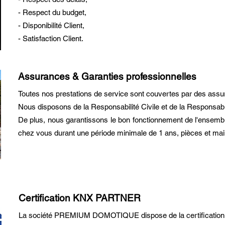
- Respect du budget,
- Disponibilité Client,
- Satisfaction Client.
Assurances & Garanties professionnelles
Toutes nos prestations de service sont couvertes par des assu
Nous disposons de la Responsabilité Civile et de la Responsabi
De plus, nous garantissons le bon fonctionnement de l'ensemb
chez vous durant une période minimale de 1 ans, pièces et ma
Certification KNX PARTNER
La société PREMIUM DOMOTIQUE dispose de la certificati