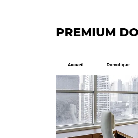
Accueil
Domotique