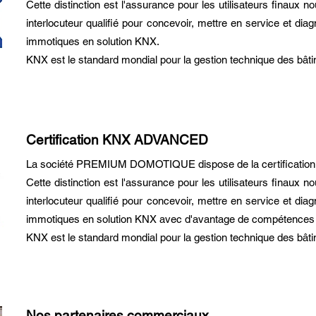
Cette distinction est l'assurance pour les utilisateurs finaux no
interlocuteur qualifié pour concevoir, mettre en service et dia
immotiques en solution KNX.
KNX est le standard mondial pour la gestion technique des bâtime
Certification KNX ADVANCED
La société PREMIUM DOMOTIQUE dispose de la certificat
Cette distinction est l'assurance pour les utilisateurs finaux no
interlocuteur qualifié pour concevoir, mettre en service et dia
immotiques en solution KNX avec d'avantage de compétences po
KNX est le standard mondial pour la gestion technique des bâtime
Nos partenaires commerciaux