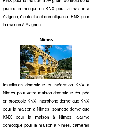
KNX pour la maison à Avignon, contrôle de la
piscine domotique en KNX pour la maison à
Avignon, électricité et domotique en KNX pour
la maison à Avignon.
Nîmes
Installation domotique et intégration KNX à
Nîmes pour votre maison domotique équipée
en protocole KNX. Interphone domotique KNX
pour la maison à Nîmes, sonnette domotique
KNX pour la maison à Nîmes, alarme
domotique pour la maison à Nîmes, caméras