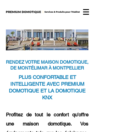
RENDEZ VOTRE MAISON DOMOTIQUE,
DE MONTÉLIMAR À MONTPELLIER
PLUS CONFORTABLE ET
INTELLIGENTE AVEC PREMIUM
DOMOTIQUE ET LA DOMOTIQUE
KNX
Profitez de tout le confort qu'offre
une maison domotique. Vos