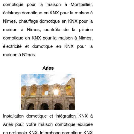
domotique pour la maison à Montpellier,
éclairage domotique en KNX pour la maison à
Nîmes, chauffage domotique en KNX pour la
maison à Nîmes, contrôle de la piscine
domotique en KNX pour la maison à Nîmes,
électricité et domotique en KNX pour la
maison à Nîmes.
Arles
Installation domotique et intégration KNX à
Arles pour votre maison domotique équipée
en protocole KNX. Interphone domotique KNX