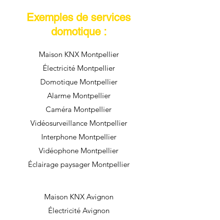
Exemples de services
domotique :
Maison KNX Montpellier
Électricité Montpellier
Domotique Montpellier
Alarme Montpellier
Caméra Montpellier
Vidéosurveillance Montpellier
Interphone Montpellier
Vidéophone Montpellier
Éclairage paysager Montpellier
Maison KNX Avignon
Électricité Avignon