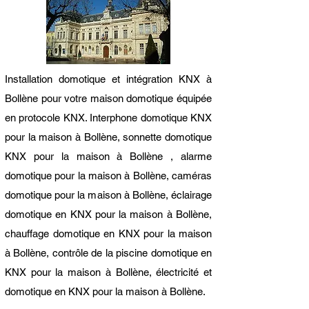
Installation domotique et intégration KNX à
Bollène pour votre maison domotique équipée
en protocole KNX. Interphone domotique KNX
pour la maison à Bollène, sonnette domotique
KNX pour la maison à Bollène , alarme
domotique pour la maison à Bollène, caméras
domotique pour la maison à Bollène, éclairage
domotique en KNX pour la maison à Bollène,
chauffage domotique en KNX pour la maison
à Bollène, contrôle de la piscine domotique en
KNX pour la maison à Bollène, électricité et
domotique en KNX pour la maison à Bollène
.