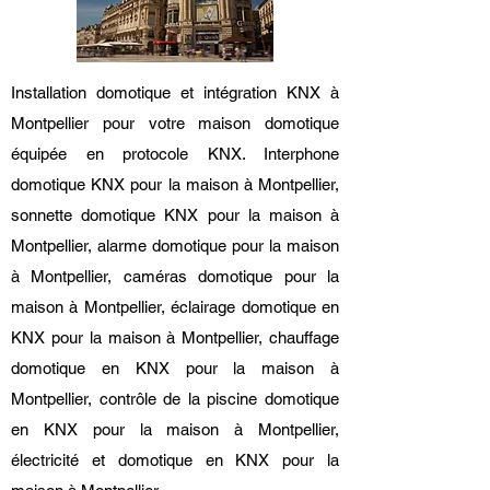
Installation domotique et intégration KNX à
Montpellier pour votre maison domotique
équipée en protocole KNX. Interphone
domotique KNX pour la maison à Montpellier,
sonnette domotique KNX pour la maison à
Montpellier, alarme domotique pour la maison
à Montpellier, caméras domotique pour la
maison à Montpellier, éclairage domotique en
KNX pour la maison à Montpellier, chauffage
domotique en KNX pour la maison à
Montpellier, contrôle de la piscine domotique
en KNX pour la maison à Montpellier,
électricité et domotique en KNX pour la