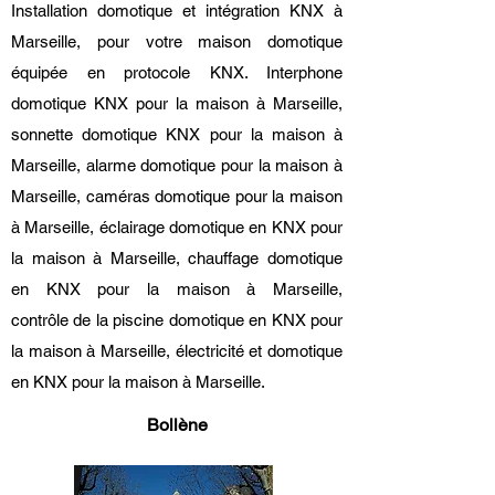
Installation domotique et intégration KNX à
Marseille, pour votre maison domotique
équipée en protocole KNX. Interphone
domotique KNX pour la maison à Marseille,
sonnette domotique KNX pour la maison à
Marseille, alarme domotique pour la maison à
Marseille, caméras domotique pour la maison
à Marseille, éclairage domotique en KNX pour
la maison à Marseille, chauffage domotique
en KNX pour la maison à Marseille,
contrôle de la piscine domotique en KNX pour
la maison à Marseille, électricité et domotique
en KNX pour la maison à Marseille.
Bollène