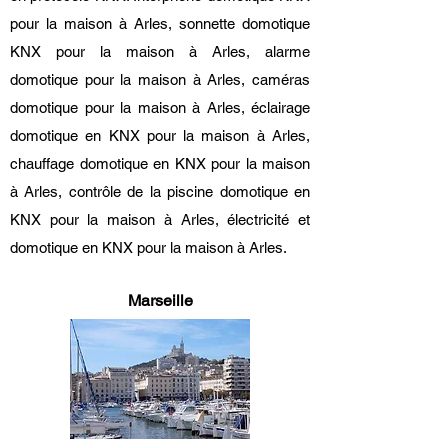
pour la maison à Arles, sonnette domotique
KNX pour la maison à Arles, alarme
domotique pour la maison à Arles, caméras
domotique pour la maison à Arles, éclairage
domotique en KNX pour la maison à Arles,
chauffage domotique en KNX pour la maison
à Arles, contrôle de la piscine domotique en
KNX pour la maison à Arles, électricité et
domotique en KNX pour la maison à Arles.
Marseille