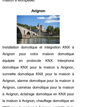
maison à Montpellier.
Avignon
Installation domotique et intégration KNX à
Avignon pour votre maison domotique
équipée en protocole KNX. Interphone
domotique KNX pour la maison à Avignon,
sonnette domotique KNX pour la maison à
Avignon, alarme domotique pour la maison à
Avignon, caméras domotique pour la maison
à Avignon, éclairage domotique en KNX pour
la maison à Avignon, chauffage domotique en