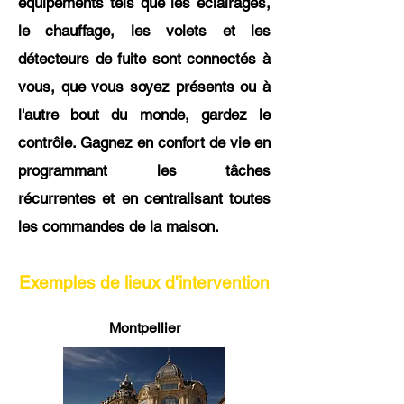
équipements tels que les éclairages,
le chauffage, les volets et les
détecteurs de fuite sont connectés à
vous, que vous soyez présents ou à
l'autre bout du monde, gardez le
contrôle. Gagnez en confort de vie en
programmant les tâches
récurrentes et en centralisant toutes
les commandes de la maison.
Exemples de lieux d'intervention
Montpellier