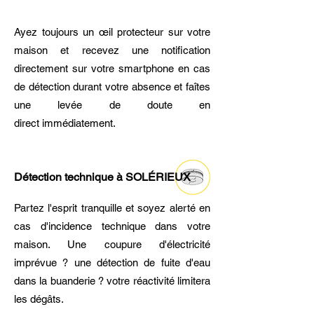
Ayez toujours un œil protecteur sur votre
maison et recevez une notification
directement sur votre smartphone en cas
de détection durant votre absence et faîtes
une levée de doute en
direct immédiatement.
Détection technique à SOLÉRIEUX
Partez l'esprit tranquille et soyez alerté en
cas d'incidence technique dans votre
maison. Une coupure d'électricité
imprévue ? une détection de fuite d'eau
dans la buanderie ? votre réactivité limitera
les dégâts.