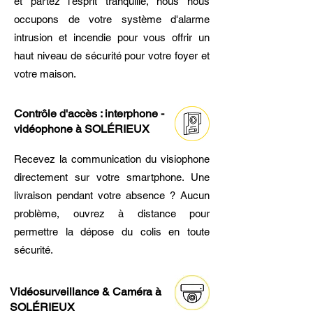
et partez l'esprit tranquille, nous nous
occupons de votre système d'alarme
intrusion et incendie pour vous offrir un
haut niveau de sécurité pour votre foyer et
votre maison.
Contrôle d'accès : interphone -
vidéophone à SOLÉRIEUX
Recevez la communication du visiophone
directement sur votre smartphone. Une
livraison pendant votre absence ? Aucun
problème, ouvrez à distance pour
permettre la dépose du colis en toute
sécurité.
Vidéosurveillance & Caméra à
SOLÉRIEUX