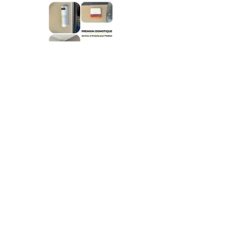
Nous proposons nos