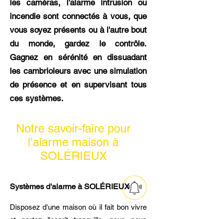
les caméras, l'alarme intrusion ou
incendie sont connectés à vous, que
vous soyez présents ou à l'autre bout
du monde, gardez le contrôle.
Gagnez en sérénité en dissuadant
les cambrioleurs avec une simulation
de présence et en supervisant tous
ces systèmes.
Notre savoir-faire pour
l'alarme maison à
SOLÉRIEUX
Systèmes d'alarme à SOLÉRIEUX
Disposez d'une maison où il fait bon vivre