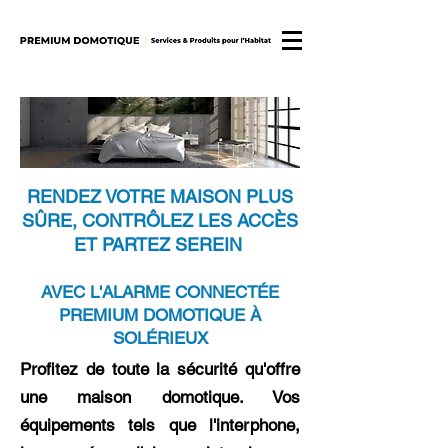
RENDEZ VOTRE MAISON PLUS
SÛRE, CONTRÔLEZ LES ACCÈS
ET PARTEZ SEREIN
AVEC L'ALARME CONNECTÉE
PREMIUM DOMOTIQUE À
SOLÉRIEUX
Profitez de toute la sécurité qu'offre
une maison domotique. Vos
équipements tels que l'interphone,