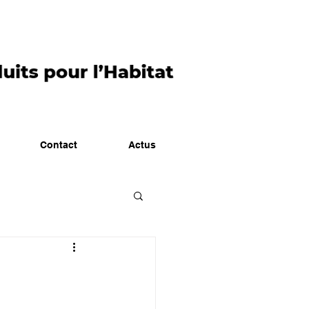
Contact
Actus