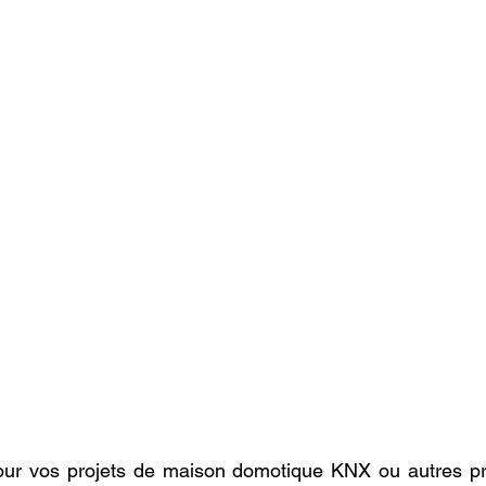
ur vos projets de maison domotique KNX ou autres pro