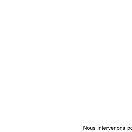
Nous intervenons po