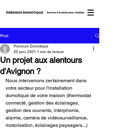
Post
Premium Domotique
20 janv. 2021
1 min de lecture
Un projet aux alentours
d'Avignon ?
Nous intervenons certainement dans 
votre secteur pour l'installation 
domotique de votre maison (thermostat 
connecté, gestion des éclairages, 
gestion des ouvrants, interphonie, 
alarme, caméra de vidéosurveillance, 
motorisation, éclairages paysagers...)