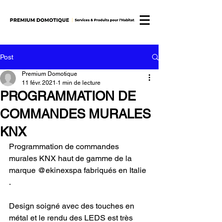
Post
Premium Domotique
11 févr. 2021
1 min de lecture
PROGRAMMATION DE
COMMANDES MURALES
KNX
Programmation de commandes 
murales KNX haut de gamme de la 
marque @ekinexspa fabriqués en Italie 
.
Design soigné avec des touches en 
métal et le rendu des LEDS est très 