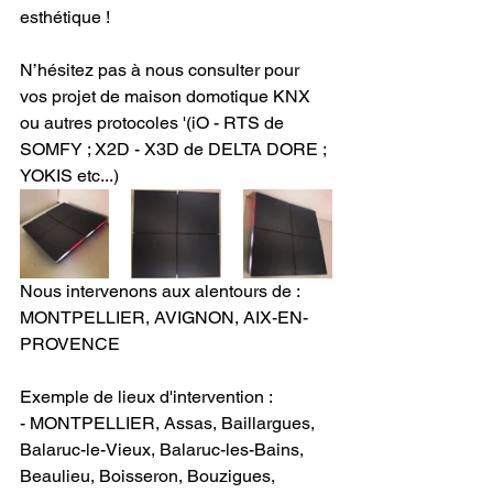
esthétique !
N’hésitez pas à nous consulter pour 
vos projet de maison domotique KNX 
ou autres protocoles '(iO - RTS de 
SOMFY ; X2D - X3D de DELTA DORE ; 
YOKIS etc...)
Nous intervenons aux alentours de : 
MONTPELLIER, AVIGNON, AIX-EN-
PROVENCE 
Exemple de lieux d'intervention :
- MONTPELLIER, Assas, Baillargues, 
Balaruc-le-Vieux, Balaruc-les-Bains, 
Beaulieu, Boisseron, Bouzigues, 