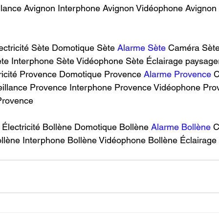
llance Avignon Interphone Avignon Vidéophone Avignon 
ctricité Sète Domotique Sète 
Alarme Sète
 Caméra Sète
te Interphone Sète Vidéophone Sète Éclairage paysager 
icité Provence Domotique Provence 
Alarme Provence
 
illance Provence Interphone Provence Vidéophone Pro
rovence ​  
Électricité Bollène Domotique Bollène 
Alarme Bollène
 
ollène Interphone Bollène Vidéophone Bollène Éclairage