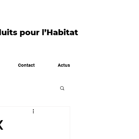
Contact
Actus
X