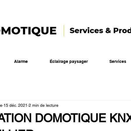
Alarme
Éclairage paysager
Services
ue
15 déc. 2021
2 min de lecture
LATION DOMOTIQUE KN