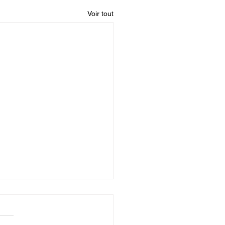
Voir tout