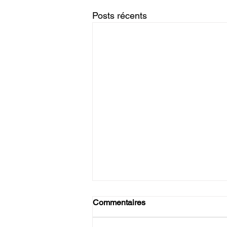
Posts récents
Commentaires