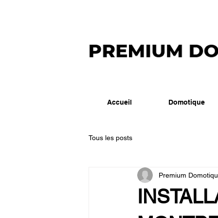
Accueil
Domotique
Tous les posts
Premium Domotiq
INSTAL