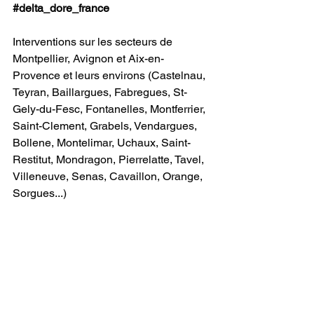
#delta_dore_france
Interventions sur les secteurs de 
Montpellier, Avignon et Aix-en-
Provence et leurs environs (Castelnau, 
Teyran, Baillargues, Fabregues, St-
Gely-du-Fesc, Fontanelles, Montferrier, 
Saint-Clement, Grabels, Vendargues, 
Bollene, Montelimar, Uchaux, Saint-
Restitut, Mondragon, Pierrelatte, Tavel, 
Villeneuve, Senas, Cavaillon, Orange, 
Sorgues...)