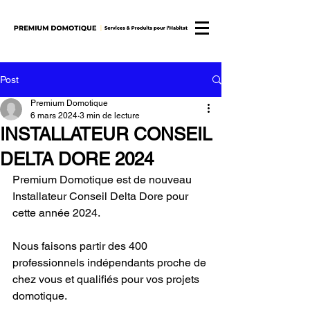
Post
Premium Domotique
6 mars 2024
3 min de lecture
INSTALLATEUR CONSEIL
DELTA DORE 2024
Premium Domotique est de nouveau 
Installateur Conseil Delta Dore pour 
cette année 2024.
Nous faisons partir des 400 
professionnels indépendants proche de 
chez vous et qualifiés pour vos projets 
domotique.