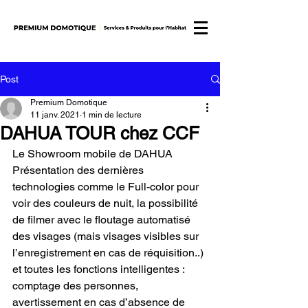
Post
Premium Domotique
11 janv. 2021
1 min de lecture
DAHUA TOUR chez CCF
Le Showroom mobile de DAHUA 
Présentation des dernières 
technologies comme le Full-color pour 
voir des couleurs de nuit, la possibilité 
de filmer avec le floutage automatisé 
des visages (mais visages visibles sur 
l’enregistrement en cas de réquisition..) 
et toutes les fonctions intelligentes : 
comptage des personnes, 
avertissement en cas d’absence de 