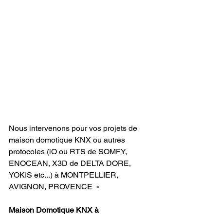
Nous intervenons pour vos projets de 
maison domotique KNX ou autres 
protocoles (iO ou RTS de SOMFY, 
ENOCEAN, X3D de DELTA DORE, 
YOKIS etc...) à MONTPELLIER,  
AVIGNON, PROVENCE  
- 
Maison Domotique KNX à 