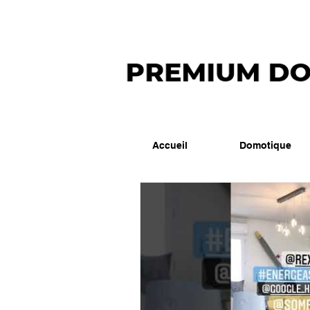
Accueil
Domotique