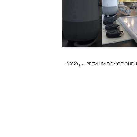
©2020 par PREMIUM DOMOTIQUE