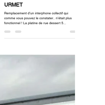
INTERPHONIE COLLECTIF
URMET
Remplacement d’un interphone collectif qui
comme vous pouvez le constater.. n’était plus
fonctionnel ! La platine de rue dessert 5...