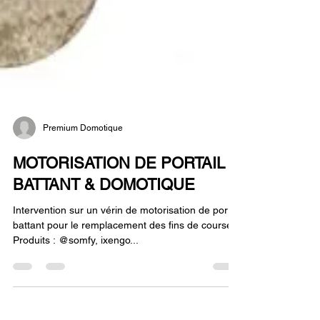
Premium Domotique
MOTORISATION DE PORTAIL
BATTANT & DOMOTIQUE
Intervention sur un vérin de motorisation de portail
battant pour le remplacement des fins de courses.
Produits : @somfy, ixengo...