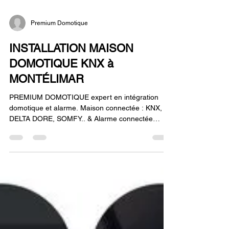
Premium Domotique
INSTALLATION MAISON
DOMOTIQUE KNX à
MONTÉLIMAR
PREMIUM DOMOTIQUE expert en intégration
domotique et alarme. Maison connectée : KNX,
DELTA DORE, SOMFY.. & Alarme connectée
sans...