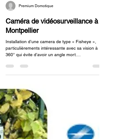
Premium Domotique
Caméra de vidéosurveillance à
Montpellier
Installation d’une camera de type « Fisheye »,
particulièrements intéressante avec sa vision à
360° qui évite d’avoir un angle mort....