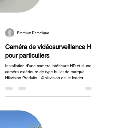
Premium Domotique
Caméra de vidéosurveillance HD
pour particuliers
Installation d’une camera intérieure HD et d'une
caméra extérieure de type bullet de marque
Hikvision Produits : @hikvision est le leader...