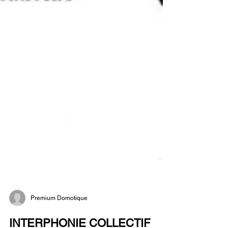
Premium Domotique