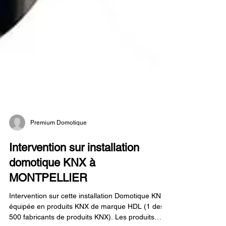
Premium Domotique
Intervention sur installation
domotique KNX à
MONTPELLIER