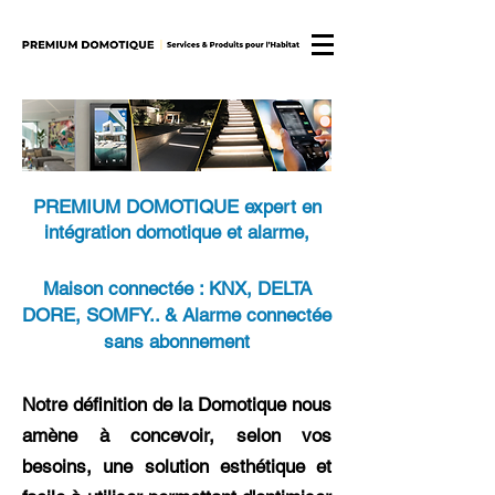
PREMIUM DOMOTIQUE expert en
intégration domotique et alarme,
Maison connectée : KNX, DELTA
DORE, SOMFY.. & Alarme connectée
sans abonnement
Notre définition de la Domotique nous
amène à concevoir, selon vos
besoins, une solution esthétique et