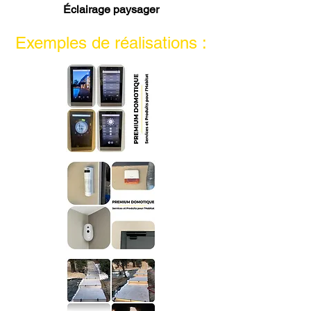
Éclairage paysager
Exemples de réalisations :