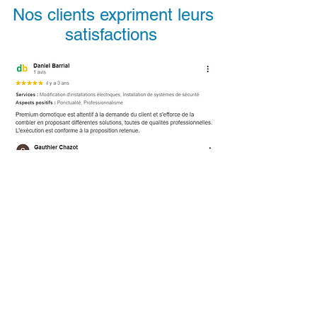
Nos clients expriment leurs
satisfactions