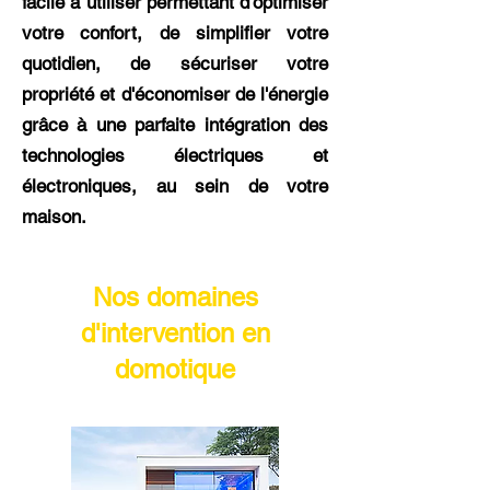
facile à utiliser permettant d'optimiser
votre confort, de simplifier votre
quotidien, de sécuriser votre
propriété et d'économiser de l'énergie
grâce à une parfaite intégration des
technologies électriques et
électroniques, au sein de votre
maison.
Nos domaines
d'intervention en
domotique