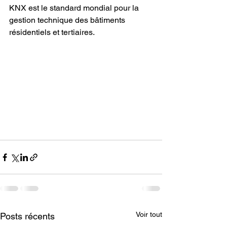
KNX est le standard mondial pour la 
gestion technique des bâtiments 
résidentiels et tertiaires.
Voir tout
Posts récents