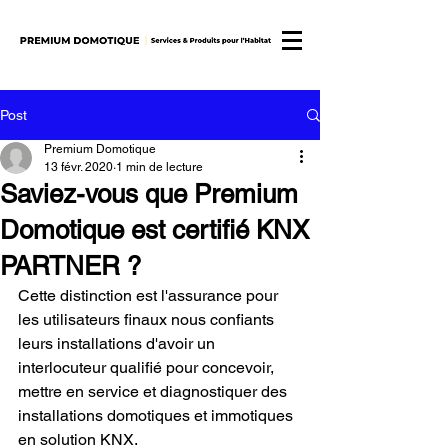
Post
Premium Domotique
13 févr. 2020
1 min de lecture
Saviez-vous que Premium
Domotique est certifié KNX
PARTNER ?
Cette distinction est l'assurance pour 
les utilisateurs finaux nous confiants 
leurs installations d'avoir un 
interlocuteur qualifié pour concevoir, 
mettre en service et diagnostiquer des 
installations domotiques et immotiques 
en solution KNX.