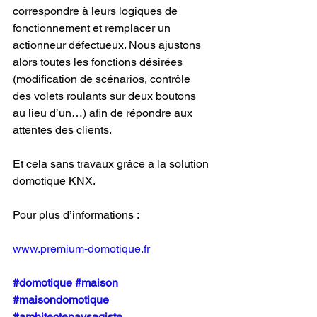
correspondre à leurs logiques de 
fonctionnement et remplacer un 
actionneur défectueux. Nous ajustons 
alors toutes les fonctions désirées 
(modification de scénarios, contrôle 
des volets roulants sur deux boutons 
au lieu d’un…) afin de répondre aux 
attentes des clients.
Et cela sans travaux grâce a la solution 
domotique KNX.
Pour plus d’informations :
www.premium-domotique.fr
#domotique
#maison
#maisondomotique
#architectepaysagiste