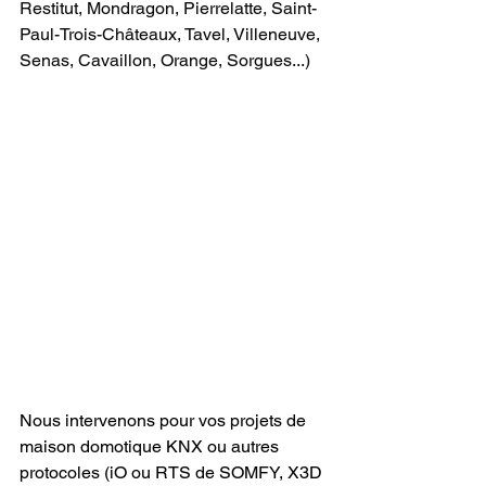
Restitut, Mondragon, Pierrelatte, Saint-
Paul-Trois-Châteaux, Tavel, Villeneuve, 
Senas, Cavaillon, Orange, Sorgues...)
Nous intervenons pour vos projets de 
maison domotique KNX ou autres 
protocoles (iO ou RTS de SOMFY, X3D 