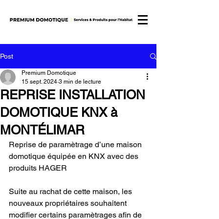
Post
Premium Domotique
15 sept. 2024
3 min de lecture
REPRISE INSTALLATION
DOMOTIQUE KNX à
MONTÉLIMAR
Reprise de paramètrage d’une maison 
domotique équipée en KNX avec des 
produits HAGER
Suite au rachat de cette maison, les 
nouveaux propriétaires souhaitent 
modifier certains paramètrages afin de 