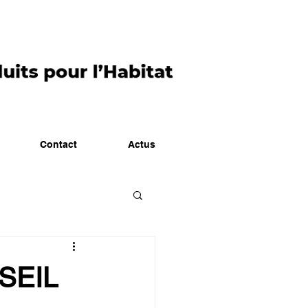
Contact
Actus
SEIL