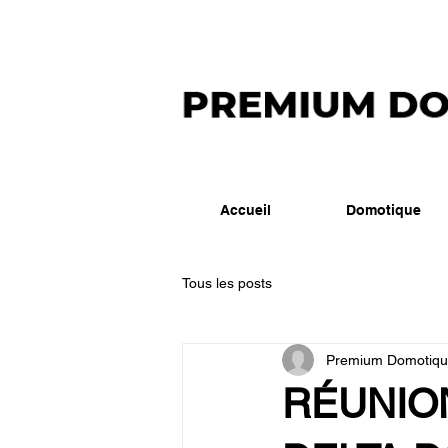
Accueil
Domotique
Tous les posts
Premium Domotiq
RÉUNIO