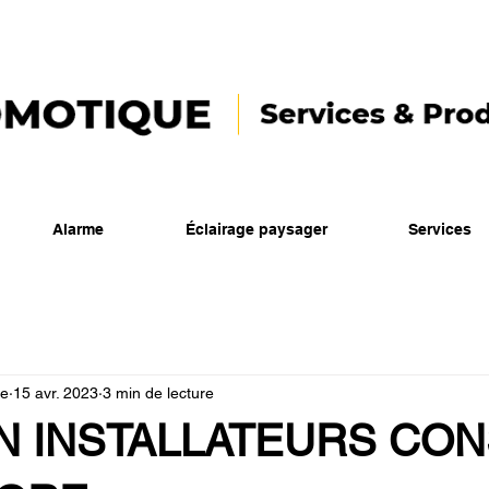
Alarme
Éclairage paysager
Services
ue
15 avr. 2023
3 min de lecture
N INSTALLATEURS CON