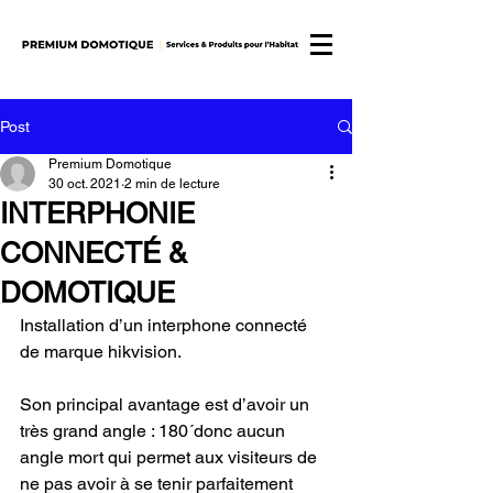
Post
Premium Domotique
30 oct. 2021
2 min de lecture
INTERPHONIE
CONNECTÉ &
DOMOTIQUE
Installation d’un interphone connecté 
de marque hikvision.
Son principal avantage est d’avoir un 
très grand angle : 180´donc aucun 
angle mort qui permet aux visiteurs de 
ne pas avoir à se tenir parfaitement 