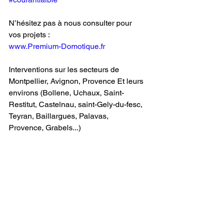
N’hésitez pas à nous consulter pour 
vos projets :
www.Premium-Domotique.fr
Interventions sur les secteurs de 
Montpellier, Avignon, Provence Et leurs 
environs (Bollene, Uchaux, Saint-
Restitut, Castelnau, saint-Gely-du-fesc, 
Teyran, Baillargues, Palavas, 
Provence, Grabels...)