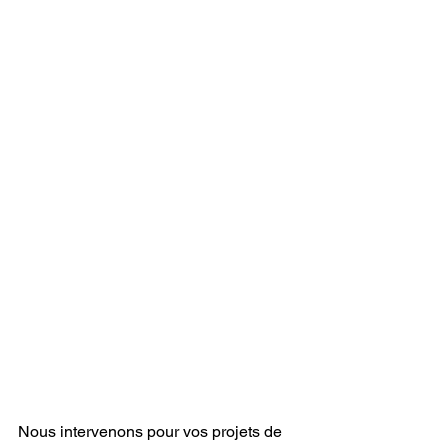
Nous intervenons pour vos projets de 