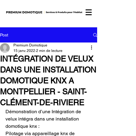
Post
Premium Domotique
15 janv. 2022
2 min de lecture
INTÉGRATION DE VELUX
DANS UNE INSTALLATION
DOMOTIQUE KNX A
MONTPELLIER - SAINT-
CLÉMENT-DE-RIVIERE
Démonstration d’une Intégration de 
velux intégra dans une installation 
domotique knx : 
Pilotage via appareillage knx de 