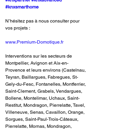
#knxsmarthome
N’hésitez pas à nous consulter pour 
vos projets :
www.Premium-Domotique.fr
Interventions sur les secteurs de 
Montpellier, Avignon et Aix-en-
Provence et leurs environs (Castelnau, 
Teyran, Baillargues, Fabregues, St-
Gely-du-Fesc, Fontanelles, Montferrier, 
Saint-Clement, Grabels, Vendargues, 
Bollene, Montelimar, Uchaux, Saint-
Restitut, Mondragon, Pierrelatte, Tavel, 
Villeneuve, Senas, Cavaillon, Orange, 
Sorgues, Saint-Paul-Trois-Câteaux, 
Pierrelatte, Mornas, Mondragon, 