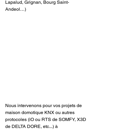
Lapalud, Grignan, Bourg Saint-
Andeol…)
Nous intervenons pour vos projets de 
maison domotique KNX ou autres 
protocoles (iO ou RTS de SOMFY, X3D 
de DELTA DORE, etc...) à 