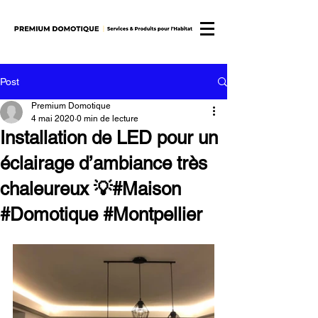
Post
Premium Domotique
4 mai 2020
0 min de lecture
Installation de LED pour un
éclairage d’ambiance très
chaleureux 💡#Maison
#Domotique #Montpellier