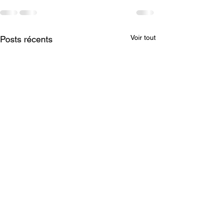
Voir tout
Posts récents