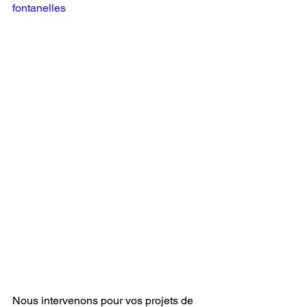
fontanelles
Nous intervenons pour vos projets de 