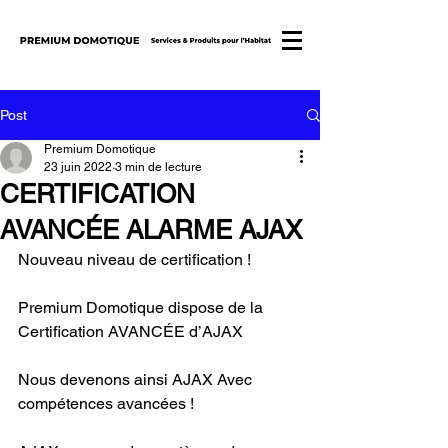
Post
Premium Domotique
23 juin 2022
3 min de lecture
CERTIFICATION
AVANCÉE ALARME AJAX
Nouveau niveau de certification ! 
Premium Domotique dispose de la 
Certification AVANCÉE d’AJAX
Nous devenons ainsi AJAX Avec 
compétences avancées !