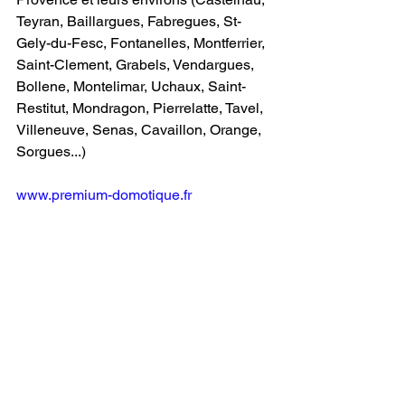
Teyran, Baillargues, Fabregues, St-
Gely-du-Fesc, Fontanelles, Montferrier, 
Saint-Clement, Grabels, Vendargues, 
Bollene, Montelimar, Uchaux, Saint-
Restitut, Mondragon, Pierrelatte, Tavel, 
Villeneuve, Senas, Cavaillon, Orange, 
Sorgues...)
www.premium-domotique.fr