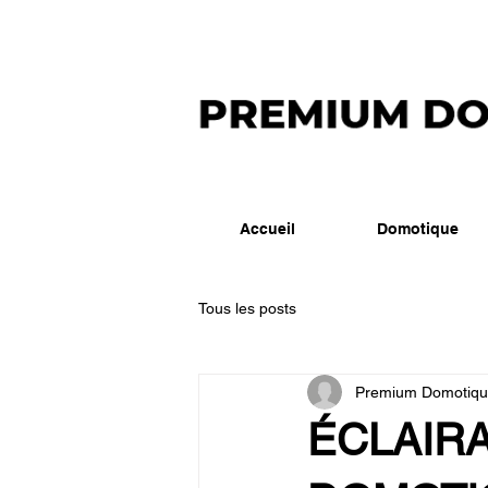
Accueil
Domotique
Tous les posts
Premium Domotiq
ÉCLAIR