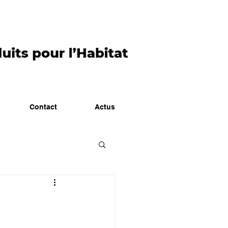
Contact
Actus