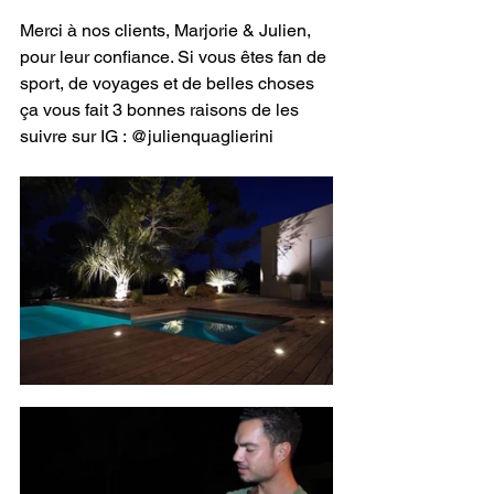
Merci à nos clients, Marjorie & Julien, 
pour leur confiance. Si vous êtes fan de 
sport, de voyages et de belles choses 
ça vous fait 3 bonnes raisons de les 
suivre sur IG : @julienquaglierini 