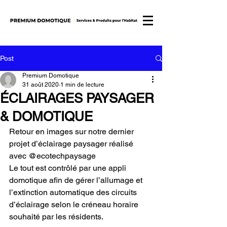
Post
Premium Domotique
31 août 2020
1 min de lecture
ÉCLAIRAGES PAYSAGER
& DOMOTIQUE
Retour en images sur notre dernier 
projet d’éclairage paysager réalisé 
avec @ecotechpaysage 
Le tout est contrôlé par une appli 
domotique afin de gérer l’allumage et 
l’extinction automatique des circuits 
d’éclairage selon le créneau horaire 
souhaité par les résidents.