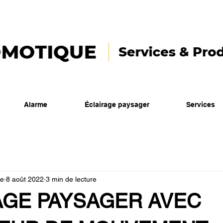
Alarme
Éclairage paysager
Services
ue
8 août 2022
3 min de lecture
AGE PAYSAGER AVEC