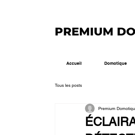
Accueil
Domotique
Tous les posts
Premium Domotiq
ÉCLAIR