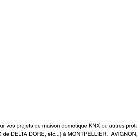
ur vos projets de maison domotique KNX ou autres proto
 de DELTA DORE, etc...) à MONTPELLIER,  AVIGNON