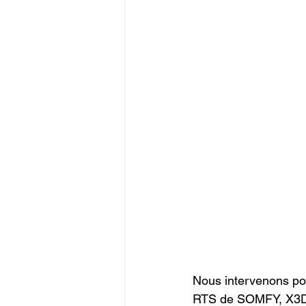
Nous intervenons po
RTS de SOMFY, X3D