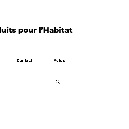
Contact
Actus