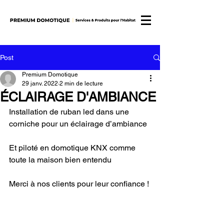
Post
Premium Domotique
29 janv. 2022
2 min de lecture
ÉCLAIRAGE D'AMBIANCE
Installation de ruban led dans une 
corniche pour un éclairage d’ambiance 
Et piloté en domotique KNX comme 
toute la maison bien entendu
Merci à nos clients pour leur confiance !