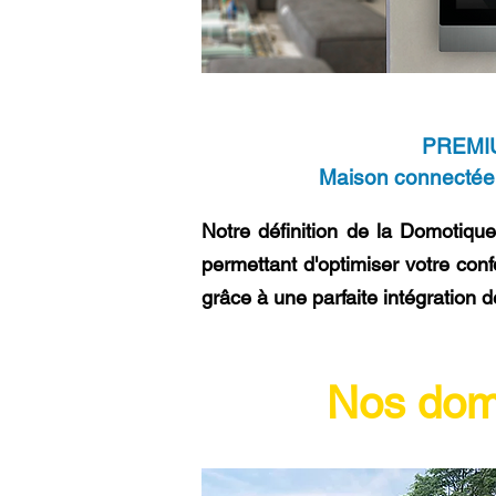
PREMIU
Maison connectée
Notre définition de la Domotique
permettant d'optimiser votre confo
grâce à une parfaite intégration 
Nos doma