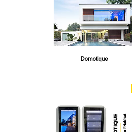
Domotique