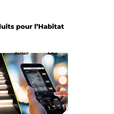
Contact
Actus