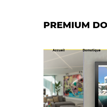
Accueil
Domotique